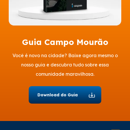
Guia Campo Mourão
Você é novo na cidade? Baixe agora mesmo o
nosso guia e descubra tudo sobre essa
comunidade maravilhosa.
Download do Guia