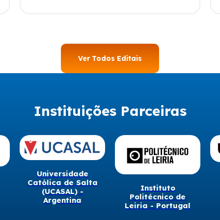
Ver Todos Editais
Instituições Parceiras
Universidade
Católica de Salta
Instituto
(UCASAL) -
Politécnico de
Argentina
Leiria - Portugal