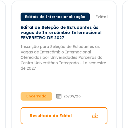
Edital
Editais de Internacionalização
Edital de Seleção de Estudantes às
vagas de Intercâmbio Internacional
FEVEREIRO DE 2027
Inscrição para Seleção de Estudantes às
Vagas de Intercâmbio Internacional
Oferecidas por Universidades Parceiras do
Centro Universitário Integrado - 1o semestre
de 2027
Encerrado
23/09/26
Resultado do Edital