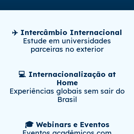
✈️ Intercâmbio Internacional
Estude em universidades
parceiras no exterior
💻 Internacionalização at
Home
Experiências globais sem sair do
Brasil
🎓 Webinars e Eventos
Eventos acadêmicos com