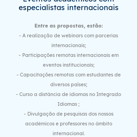
especialistas internacionais
Entre as propostas, estão:
- A realização de webinars com parcerias
internacionais;
- Participações remotas internacionais em
eventos institucionais;
- Capacitações remotas com estudantes de
diversos países;
- Curso a distância de idiomas no Integrado
Idiomas ;
- Divulgação de pesquisas dos nossos
acadêmicos e professores no âmbito
internacional.