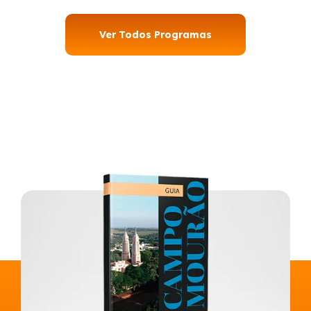
Ver Todos Programas