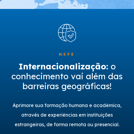
NEPE
Internacionalização:
o
conhecimento vai além das
barreiras geográficas!
Aprimore sua formação humana e acadêmica,
através de experiências em instituições
estrangeiras, de forma remota ou presencial.