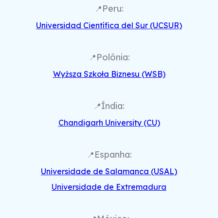
Peru:
📍
Universidad Científica del Sur (UCSUR)
Polônia:
📍
Wyższa Szkoła Biznesu (WSB)
Índia:
📍
Chandigarh University (CU)
Espanha:
📍
Universidade de Salamanca (USAL)
Universidade de Extremadura